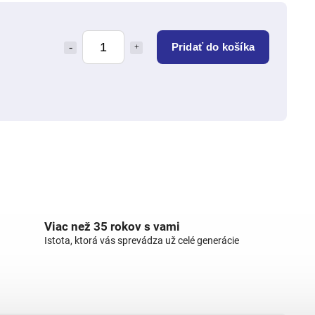
Pridať do košíka
Viac než 35 rokov s vami
Istota, ktorá vás sprevádza už celé generácie