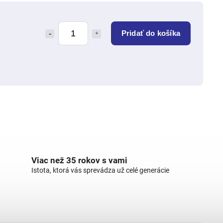
Pridať do košíka
Viac než 35 rokov s vami
Istota, ktorá vás sprevádza už celé generácie