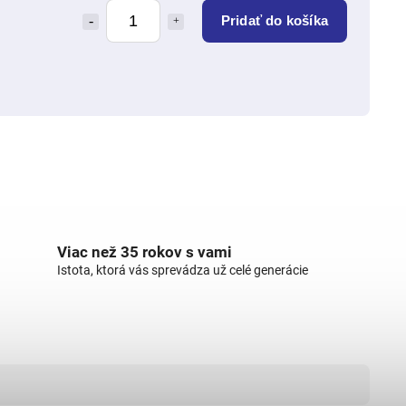
Pridať do košíka
Viac než 35 rokov s vami
Istota, ktorá vás sprevádza už celé generácie