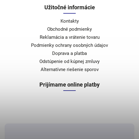
Užitočné informácie
Kontakty
Obchodné podmienky
Reklamácia a vrátenie tovaru
Podmienky ochrany osobných údajov
Doprava a platba
Odstúpenie od kúpnej zmluvy
Alternatívne riešenie sporov
Prijímame online platby