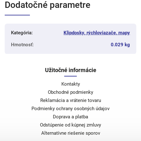
Dodatočné parametre
Kategória
:
Klipdosky, rýchloviazače, mapy
Hmotnosť
:
0.029 kg
Užitočné informácie
Kontakty
Obchodné podmienky
Reklamácia a vrátenie tovaru
Podmienky ochrany osobných údajov
Doprava a platba
Odstúpenie od kúpnej zmluvy
Alternatívne riešenie sporov