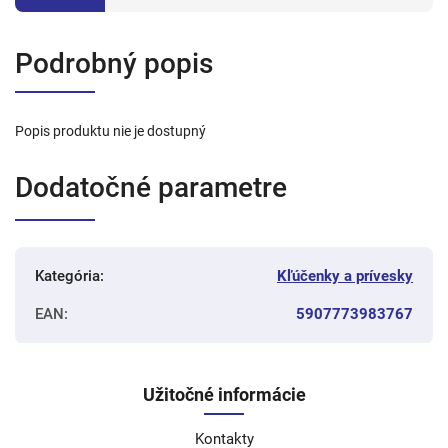
Podrobný popis
Popis produktu nie je dostupný
Dodatočné parametre
Kategória
:
Kľúčenky a prívesky
EAN
:
5907773983767
Užitočné informácie
Kontakty