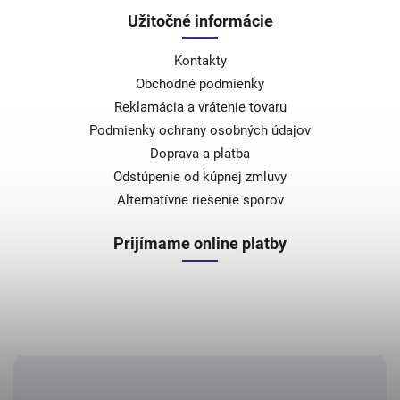
Užitočné informácie
Kontakty
Obchodné podmienky
Reklamácia a vrátenie tovaru
Podmienky ochrany osobných údajov
Doprava a platba
Odstúpenie od kúpnej zmluvy
Alternatívne riešenie sporov
Prijímame online platby