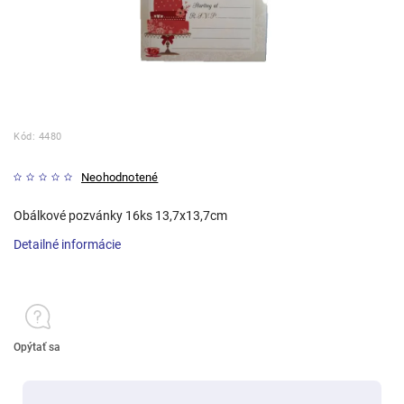
Kód:
4480
Neohodnotené
Obálkové pozvánky 16ks 13,7x13,7cm
Detailné informácie
Opýtať sa