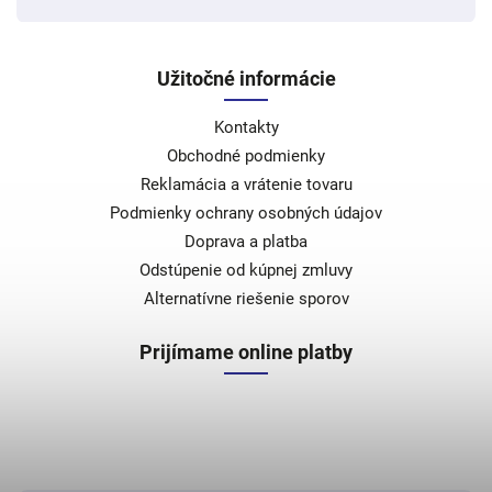
Užitočné informácie
Kontakty
Obchodné podmienky
Reklamácia a vrátenie tovaru
Podmienky ochrany osobných údajov
Doprava a platba
Odstúpenie od kúpnej zmluvy
Alternatívne riešenie sporov
Prijímame online platby