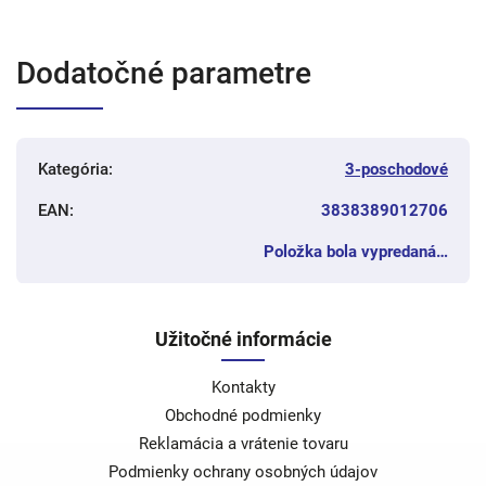
Dodatočné parametre
Kategória
:
3-poschodové
EAN
:
3838389012706
Položka bola vypredaná…
Užitočné informácie
Kontakty
Obchodné podmienky
Reklamácia a vrátenie tovaru
Podmienky ochrany osobných údajov