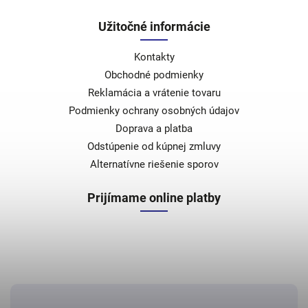
Užitočné informácie
Kontakty
Obchodné podmienky
Reklamácia a vrátenie tovaru
Podmienky ochrany osobných údajov
Doprava a platba
Odstúpenie od kúpnej zmluvy
Alternatívne riešenie sporov
Prijímame online platby