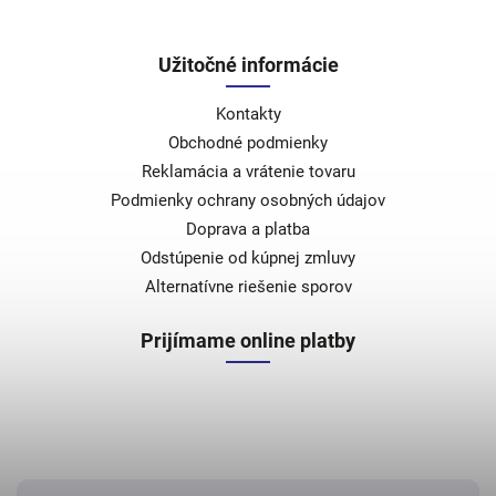
Užitočné informácie
Kontakty
Obchodné podmienky
Reklamácia a vrátenie tovaru
Podmienky ochrany osobných údajov
Doprava a platba
Odstúpenie od kúpnej zmluvy
Alternatívne riešenie sporov
Prijímame online platby