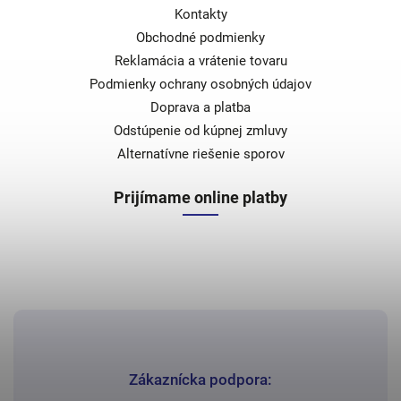
Kontakty
Obchodné podmienky
Reklamácia a vrátenie tovaru
Podmienky ochrany osobných údajov
Doprava a platba
Odstúpenie od kúpnej zmluvy
Alternatívne riešenie sporov
Prijímame online platby
Zákaznícka podpora: