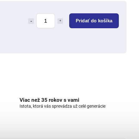
Pridať do košíka
Viac než 35 rokov s vami
Istota, ktorá vás sprevádza už celé generácie