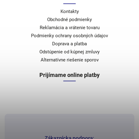
Kontakty
Obchodné podmienky
Reklamácia a vrátenie tovaru
Podmienky ochrany osobných údajov
Doprava a platba
Odstúpenie od kúpnej zmluvy
Alternatívne riešenie sporov
Prijímame online platby
Zákaznícka podpora: