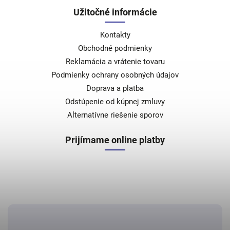
Užitočné informácie
Kontakty
Obchodné podmienky
Reklamácia a vrátenie tovaru
Podmienky ochrany osobných údajov
Doprava a platba
Odstúpenie od kúpnej zmluvy
Alternatívne riešenie sporov
Prijímame online platby