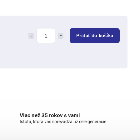
Pridať do košíka
Viac než 35 rokov s vami
Istota, ktorá vás sprevádza už celé generácie