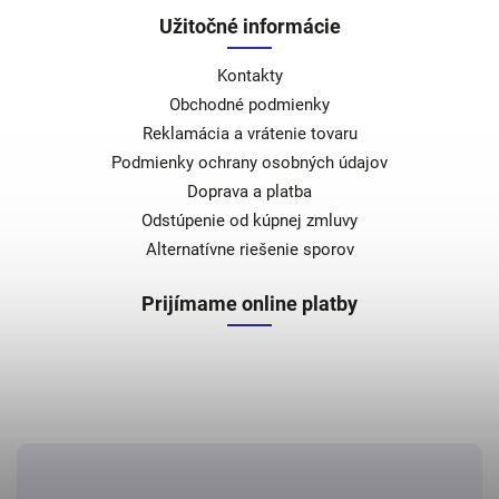
Užitočné informácie
Kontakty
Obchodné podmienky
Reklamácia a vrátenie tovaru
Podmienky ochrany osobných údajov
Doprava a platba
Odstúpenie od kúpnej zmluvy
Alternatívne riešenie sporov
Prijímame online platby