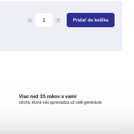
Pridať do košíka
Viac než 35 rokov s vami
Istota, ktorá vás sprevádza už celé generácie