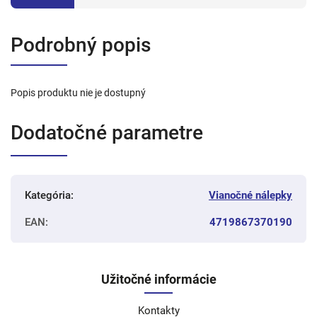
Podrobný popis
Popis produktu nie je dostupný
Dodatočné parametre
Kategória
:
Vianočné nálepky
EAN
:
4719867370190
Užitočné informácie
Kontakty