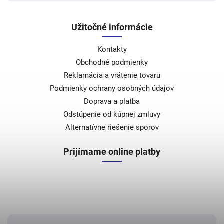
Užitočné informácie
Kontakty
Obchodné podmienky
Reklamácia a vrátenie tovaru
Podmienky ochrany osobných údajov
Doprava a platba
Odstúpenie od kúpnej zmluvy
Alternatívne riešenie sporov
Prijímame online platby