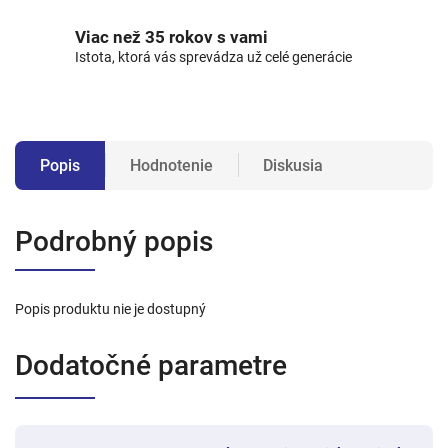
Viac než 35 rokov s vami
Istota, ktorá vás sprevádza už celé generácie
Popis
Hodnotenie
Diskusia
Podrobný popis
Popis produktu nie je dostupný
Dodatočné parametre