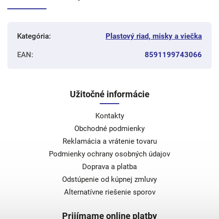
Kategória
:
Plastový riad, misky a viečka
EAN
:
8591199743066
Užitočné informácie
Kontakty
Obchodné podmienky
Reklamácia a vrátenie tovaru
Podmienky ochrany osobných údajov
Doprava a platba
Odstúpenie od kúpnej zmluvy
Alternatívne riešenie sporov
Prijímame online platby