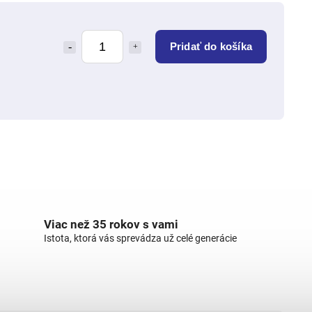
Pridať do košíka
Viac než 35 rokov s vami
Istota, ktorá vás sprevádza už celé generácie