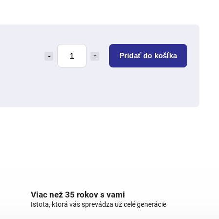
Pridať do košíka
Viac než 35 rokov s vami
Istota, ktorá vás sprevádza už celé generácie