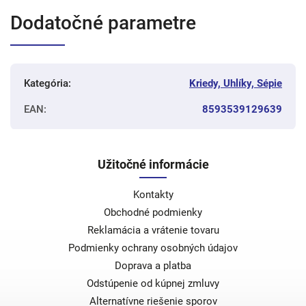
Dodatočné parametre
Kategória
:
Kriedy, Uhlíky, Sépie
EAN
:
8593539129639
Užitočné informácie
Kontakty
Obchodné podmienky
Reklamácia a vrátenie tovaru
Podmienky ochrany osobných údajov
Doprava a platba
Odstúpenie od kúpnej zmluvy
Alternatívne riešenie sporov