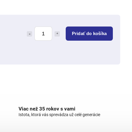
Pridať do košíka
Viac než 35 rokov s vami
Istota, ktorá vás sprevádza už celé generácie