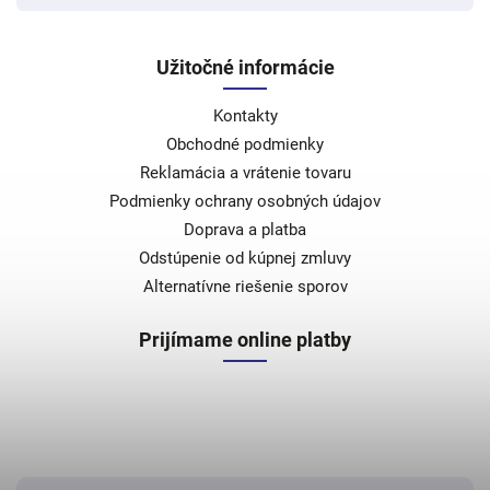
Užitočné informácie
Kontakty
Obchodné podmienky
Reklamácia a vrátenie tovaru
Podmienky ochrany osobných údajov
Doprava a platba
Odstúpenie od kúpnej zmluvy
Alternatívne riešenie sporov
Prijímame online platby