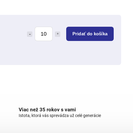
Pridať do košíka
Viac než 35 rokov s vami
Istota, ktorá vás sprevádza už celé generácie