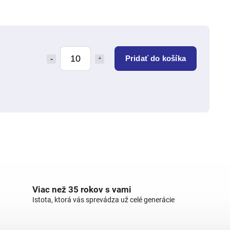
Pridať do košíka
Viac než 35 rokov s vami
Istota, ktorá vás sprevádza už celé generácie