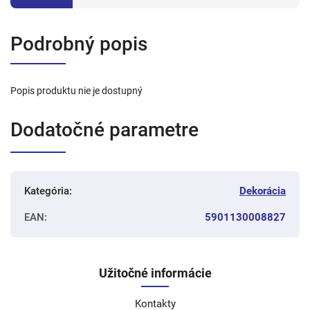
Podrobný popis
Popis produktu nie je dostupný
Dodatočné parametre
Kategória
:
Dekorácia
EAN
:
5901130008827
Užitočné informácie
Kontakty