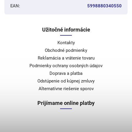
EAN
:
5998880340550
Užitočné informácie
Kontakty
Obchodné podmienky
Reklamácia a vrátenie tovaru
Podmienky ochrany osobných údajov
Doprava a platba
Odstúpenie od kúpnej zmluvy
Alternatívne riešenie sporov
Prijímame online platby