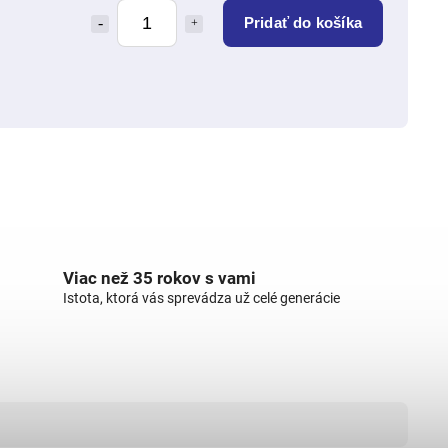
Pridať do košíka
Viac než 35 rokov s vami
Istota, ktorá vás sprevádza už celé generácie