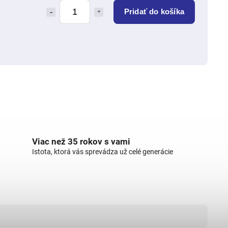
Pridať do košíka
Viac než 35 rokov s vami
Istota, ktorá vás sprevádza už celé generácie