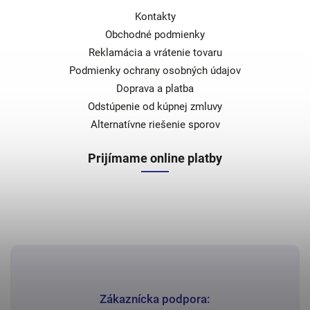
Kontakty
Obchodné podmienky
Reklamácia a vrátenie tovaru
Podmienky ochrany osobných údajov
Doprava a platba
Odstúpenie od kúpnej zmluvy
Alternatívne riešenie sporov
Prijímame online platby
Zákaznícka podpora: