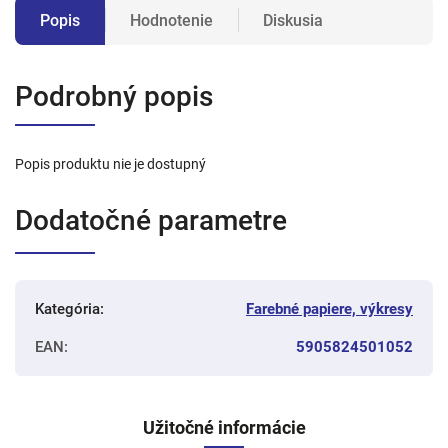
Popis
Hodnotenie
Diskusia
Podrobný popis
Popis produktu nie je dostupný
Dodatočné parametre
Kategória
:
Farebné papiere, výkresy
EAN
:
5905824501052
Užitočné informácie