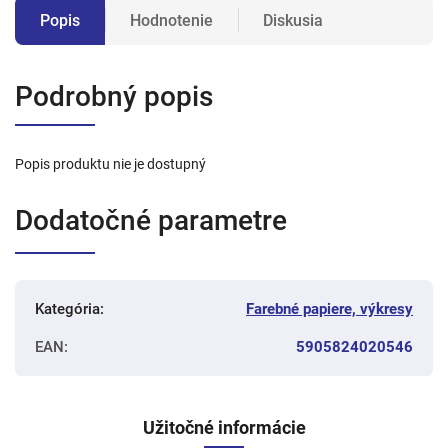
Popis
Hodnotenie
Diskusia
Podrobný popis
Popis produktu nie je dostupný
Dodatočné parametre
Kategória
:
Farebné papiere, výkresy
EAN
:
5905824020546
Užitočné informácie