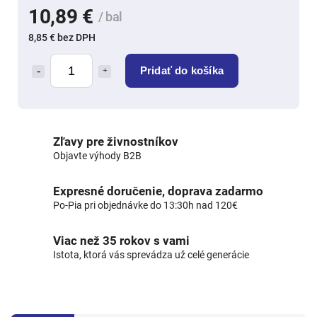
10,89 €
/ bal
8,85 € bez DPH
Pridať do košíka
Zľavy pre živnostníkov
Objavte výhody B2B
Expresné doručenie, doprava zadarmo
Po-Pia pri objednávke do 13:30h nad 120€
Viac než 35 rokov s vami
Istota, ktorá vás sprevádza už celé generácie