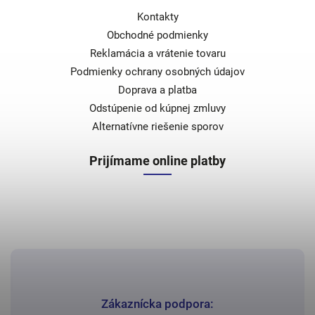
Kontakty
Obchodné podmienky
Reklamácia a vrátenie tovaru
Podmienky ochrany osobných údajov
Doprava a platba
Odstúpenie od kúpnej zmluvy
Alternatívne riešenie sporov
Prijímame online platby
Zákaznícka podpora: