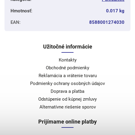
Hmotnosť
:
0.017 kg
EAN
:
8588001274030
Užitočné informácie
Kontakty
Obchodné podmienky
Reklamácia a vrátenie tovaru
Podmienky ochrany osobných údajov
Doprava a platba
Odstúpenie od kúpnej zmluvy
Alternatívne riešenie sporov
Prijímame online platby