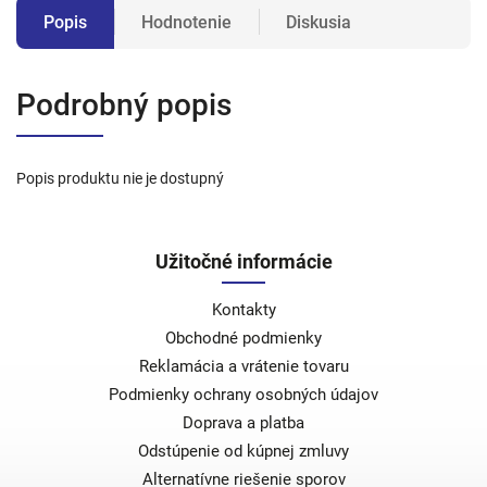
Popis
Hodnotenie
Diskusia
Podrobný popis
Popis produktu nie je dostupný
Užitočné informácie
Kontakty
Obchodné podmienky
Reklamácia a vrátenie tovaru
Podmienky ochrany osobných údajov
Doprava a platba
Odstúpenie od kúpnej zmluvy
Alternatívne riešenie sporov