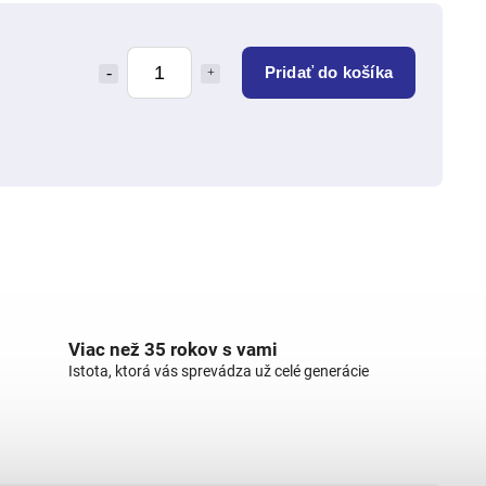
Pridať do košíka
Viac než 35 rokov s vami
Istota, ktorá vás sprevádza už celé generácie