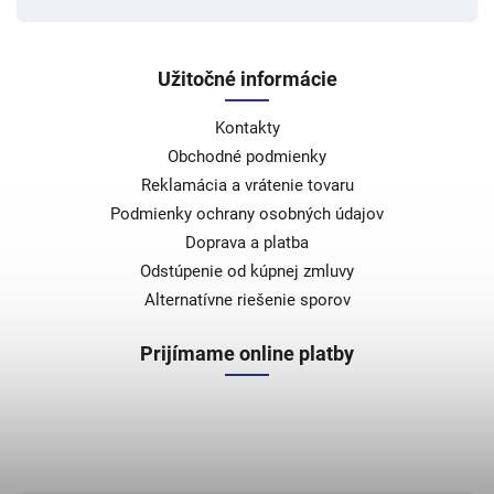
Užitočné informácie
Kontakty
Obchodné podmienky
Reklamácia a vrátenie tovaru
Podmienky ochrany osobných údajov
Doprava a platba
Odstúpenie od kúpnej zmluvy
Alternatívne riešenie sporov
Prijímame online platby