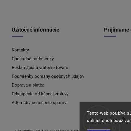
Užitočné informácie
Prijímame 
Kontakty
Obchodné podmienky
Reklamácia a vrátenie tovaru
Podmienky ochrany osobných údajov
Doprava a platba
Odstúpenie od kúpnej zmluvy
Alternatívne riešenie sporov
Tento web používa s
súhlas s ich používa