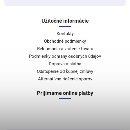
Užitočné informácie
Kontakty
Obchodné podmienky
Reklamácia a vrátenie tovaru
Podmienky ochrany osobných údajov
Doprava a platba
Odstúpenie od kúpnej zmluvy
Alternatívne riešenie sporov
Prijímame online platby