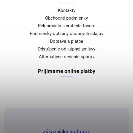
Kontakty
Obchodné podmienky
Reklamácia a vrátenie tovaru
Podmienky ochrany osobných údajov
Doprava a platba
Odstúpenie od kúpnej zmluvy
Alternatívne riešenie sporov
Prijímame online platby
Zákaznícka podpora: