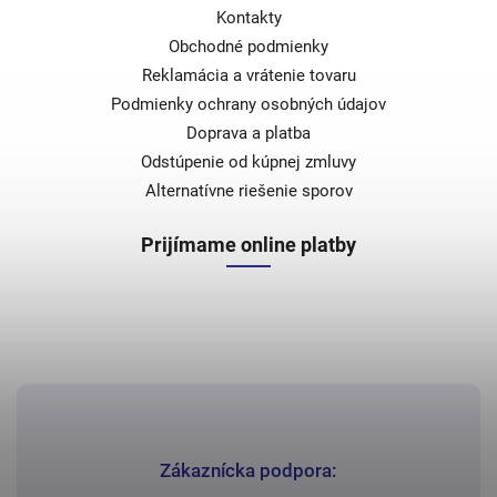
Kontakty
Obchodné podmienky
Reklamácia a vrátenie tovaru
Podmienky ochrany osobných údajov
Doprava a platba
Odstúpenie od kúpnej zmluvy
Alternatívne riešenie sporov
Prijímame online platby
Zákaznícka podpora: