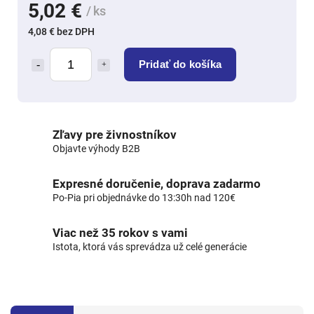
5,02 €
/ ks
4,08 € bez DPH
Pridať do košíka
Zľavy pre živnostníkov
Objavte výhody B2B
Expresné doručenie, doprava zadarmo
Po-Pia pri objednávke do 13:30h nad 120€
Viac než 35 rokov s vami
Istota, ktorá vás sprevádza už celé generácie