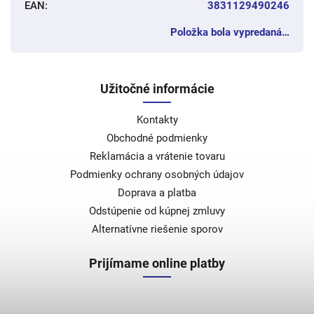
EAN
:
3831129490246
Položka bola vypredaná…
Užitočné informácie
Kontakty
Obchodné podmienky
Reklamácia a vrátenie tovaru
Podmienky ochrany osobných údajov
Doprava a platba
Odstúpenie od kúpnej zmluvy
Alternatívne riešenie sporov
Prijímame online platby