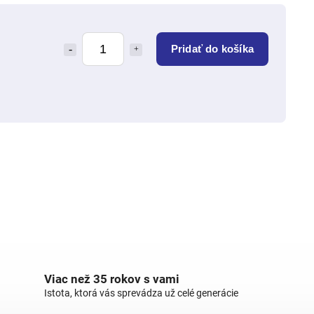
Pridať do košíka
Viac než 35 rokov s vami
Istota, ktorá vás sprevádza už celé generácie