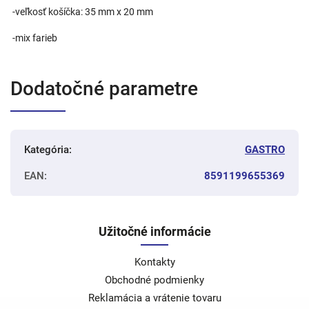
-veľkosť košíčka: 35 mm x 20 mm
-mix farieb
Dodatočné parametre
Kategória
:
GASTRO
EAN
:
8591199655369
Užitočné informácie
Kontakty
Obchodné podmienky
Reklamácia a vrátenie tovaru