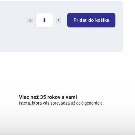
Pridať do košíka
Viac než 35 rokov s vami
Istota, ktorá vás sprevádza už celé generácie