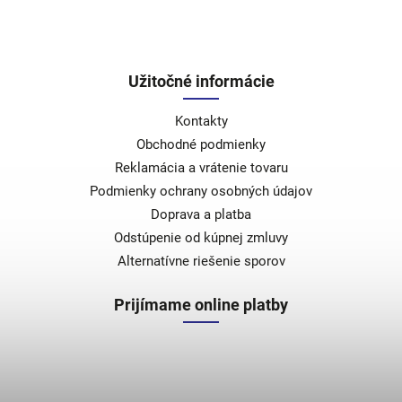
Užitočné informácie
Kontakty
Obchodné podmienky
Reklamácia a vrátenie tovaru
Podmienky ochrany osobných údajov
Doprava a platba
Odstúpenie od kúpnej zmluvy
Alternatívne riešenie sporov
Prijímame online platby