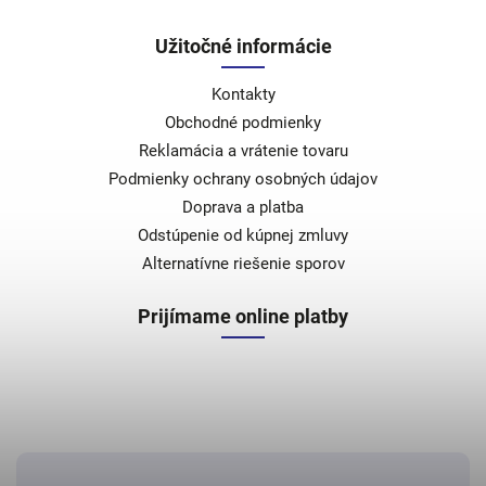
Užitočné informácie
Kontakty
Obchodné podmienky
Reklamácia a vrátenie tovaru
Podmienky ochrany osobných údajov
Doprava a platba
Odstúpenie od kúpnej zmluvy
Alternatívne riešenie sporov
Prijímame online platby