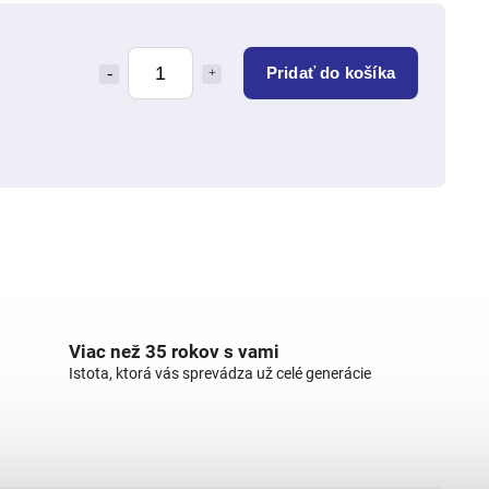
Pridať do košíka
Viac než 35 rokov s vami
Istota, ktorá vás sprevádza už celé generácie